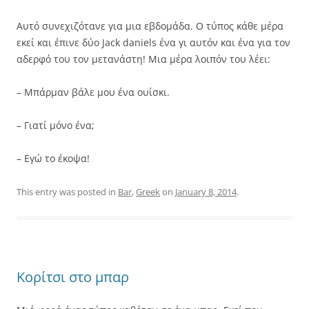
Αυτό συνεχιζότανε για μια εβδομάδα. Ο τύπος κάθε μέρα
εκεί και έπινε δύο Jack daniels ένα γι αυτόν και ένα για τον
αδερφό του τον μετανάστη! Μια μέρα λοιπόν του λέει:
– Μπάρμαν βάλε μου ένα ουίσκι.
– Γιατί μόνο ένα;
– Εγώ το έκοψα!
This entry was posted in
Bar
,
Greek
on
January 8, 2014
.
Κορίτσι στο μπαρ