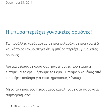
December 31, 2011
.
Η μπύρα περιέχει γυναικείες ορμόνες!
Τις προάλλες καθόμασταν με ένα φιλαράκι σε ένα τραπέζι
και κάποιος ισχυρίστηκε ότι η μπύρα περιέχει γυναικείες
ορμόνες.
Αρχικά γελάσαμε αλλά σαν επιστήμονες που είμαστε
είπαμε να το ερευνήσουμε το θέμα. Ήπιαμε ο καθένας από
10 μπίρες (καθαρά για επιστημονικούς λόγους).
Μετά το τέλος του πειράματος καταλήξαμε στα παρακάτω
συμπεράσματα:
Είχαμε παχύνει