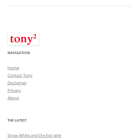
NAVIGATION
Home
Contact Tony
Disclaimer
Privacy
About
THE LATEST
Snow White and the hot wire