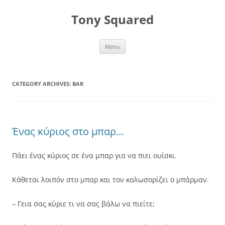
Skip
to
Tony Squared
content
Menu
CATEGORY ARCHIVES:
BAR
Ένας κύριος στο μπαρ…
Πάει ένας κύριος σε ένα μπαρ για να πιει ουίσκι.
Κάθεται λοιπόν στο μπαρ και τον καλωσορίζει ο μπάρμαν.
– Γεια σας κύριε τι να σας βάλω να πιείτε;